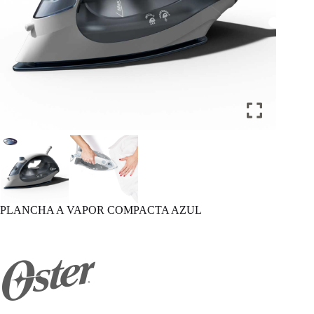
PLANCHA A VAPOR COMPACTA AZUL