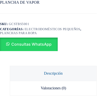
PLANCHA DE VAPOR
SKU:
GCSTBS5001
CATEGORÍAS:
ELECTRODOMÉSTICOS PEQUEÑOS
,
PLANCHAS PARA ROPA
Consultas WhatsApp
Descripción
Valoraciones (0)