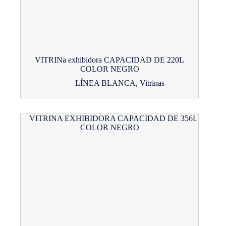
VITRINa exhibidora CAPACIDAD DE 220L
COLOR NEGRO
LÍNEA BLANCA
,
Vitrinas