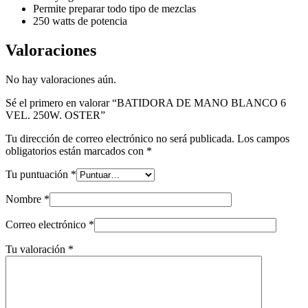
Permite preparar todo tipo de mezclas
250 watts de potencia
Valoraciones
No hay valoraciones aún.
Sé el primero en valorar “BATIDORA DE MANO BLANCO 6
VEL. 250W. OSTER”
Tu dirección de correo electrónico no será publicada.
Los campos
obligatorios están marcados con
*
Tu puntuación
*
Nombre
*
Correo electrónico
*
Tu valoración
*