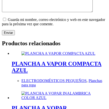
Guarda mi nombre, correo electrónico y web en este navegador
para la próxima vez que comente.
Enviar
Productos relacionados
PLANCHA A VAPOR COMPACTA
AZUL
ELECTRODOMÉSTICOS PEQUEÑOS
,
Planchas
para ropa
PLANCHA A VOPAR