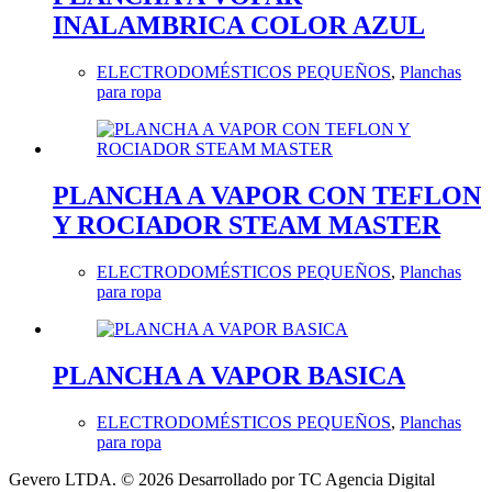
INALAMBRICA COLOR AZUL
ELECTRODOMÉSTICOS PEQUEÑOS
,
Planchas
para ropa
PLANCHA A VAPOR CON TEFLON
Y ROCIADOR STEAM MASTER
ELECTRODOMÉSTICOS PEQUEÑOS
,
Planchas
para ropa
PLANCHA A VAPOR BASICA
ELECTRODOMÉSTICOS PEQUEÑOS
,
Planchas
para ropa
Gevero LTDA. © 2026 Desarrollado por TC Agencia Digital