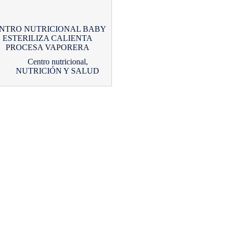
NTRO NUTRICIONAL BABY
ESTERILIZA CALIENTA
PROCESA VAPORERA
Centro nutricional
,
NUTRICIÓN Y SALUD