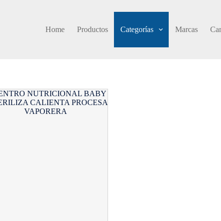
Home
Productos
Categorías
Marcas
Cam