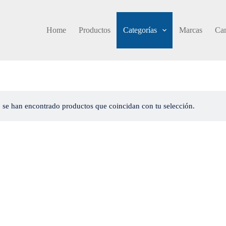
Home
Productos
Categorías
Marcas
Cam
 se han encontrado productos que coincidan con tu selección.