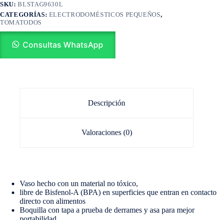
SKU:
BLSTAG9630L
CATEGORÍAS:
ELECTRODOMÉSTICOS PEQUEÑOS
,
TOMATODOS
Consultas WhatsApp
Descripción
Valoraciones (0)
Vaso hecho con un material no tóxico,
libre de Bisfenol-A (BPA) en superficies que entran en contacto
directo con alimentos
Boquilla con tapa a prueba de derrames y asa para mejor
portabilidad