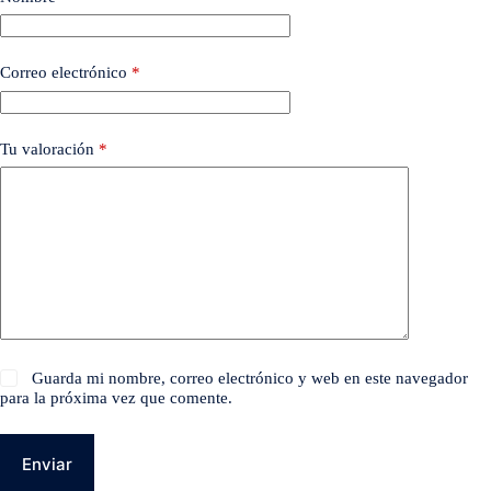
Correo electrónico
*
Tu valoración
*
Guarda mi nombre, correo electrónico y web en este navegador
para la próxima vez que comente.
Enviar