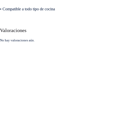
•
Compatible a todo tipo de cocina
Valoraciones
No hay valoraciones aún.