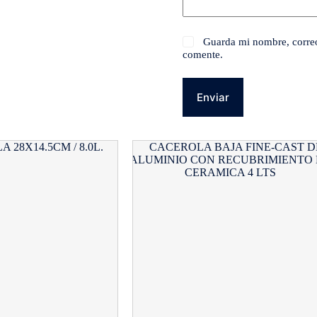
Guarda mi nombre, correo
comente.
Enviar