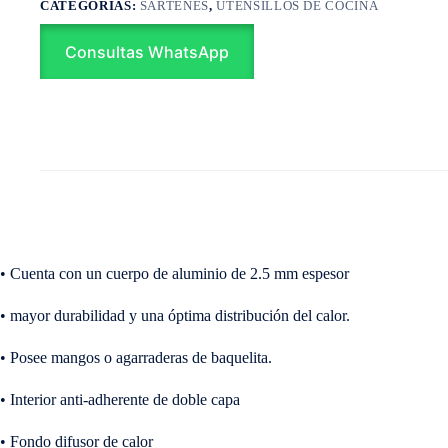
CATEGORÍAS:
SARTENES
,
UTENSILLOS DE COCINA
Consultas WhatsApp
•
Cuenta con un cuerpo de aluminio de 2.5 mm espesor
•
mayor durabilidad y una óptima distribución del calor.
•
Posee mangos o agarraderas de baquelita.
•
Interior anti-adherente de doble capa
•
Fondo difusor de calor