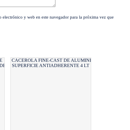
 electrónico y web en este navegador para la próxima vez que