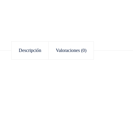
Descripción
Valoraciones (0)