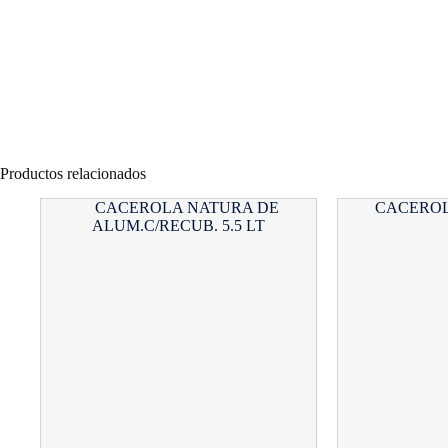
Productos relacionados