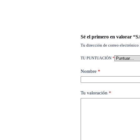
Sé el primero en valor
Tu dirección de correo electrónico 
TU PUNTUACIÓN
*
Nombre
*
Tu valoración
*