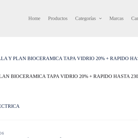
Home
Productos
Categorías
Marcas
Cam
LA Y PLAN BIOCERAMICA TAPA VIDRIO 20% + RAPIDO HA
LAN BIOCERAMICA TAPA VIDRIO 20% + RAPIDO HASTA 23
ECTRICA
06