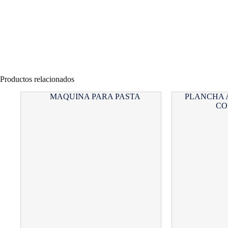
Productos relacionados