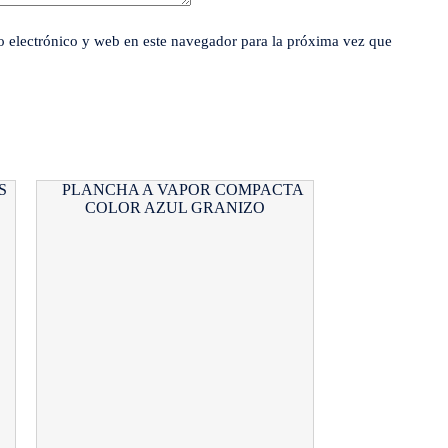
 electrónico y web en este navegador para la próxima vez que