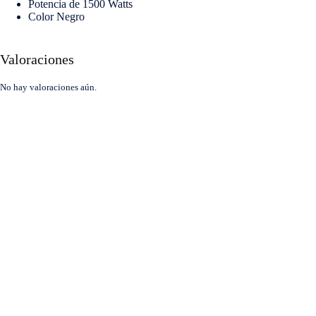
Potencia de 1500 Watts
Color Negro
Valoraciones
No hay valoraciones aún.