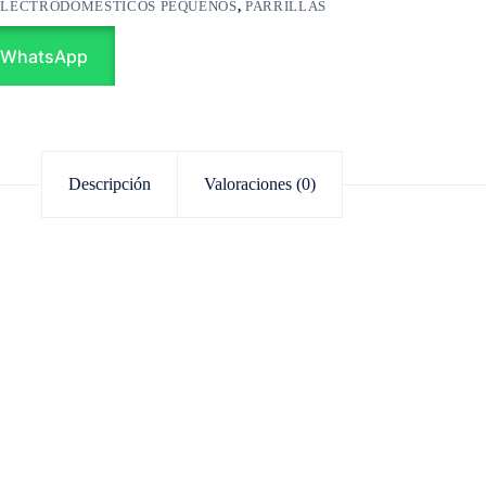
ELECTRODOMÉSTICOS PEQUEÑOS
,
PARRILLAS
 WhatsApp
Descripción
Valoraciones (0)