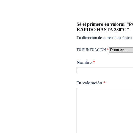
Sé el primero en valor
RAPIDO HASTA 230°C”
Tu dirección de correo electrónico 
TU PUNTUACIÓN
*
Nombre
*
Tu valoración
*