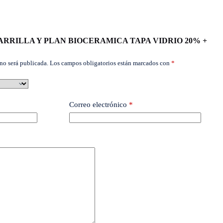
ar “PARRILLA Y PLAN BIOCERAMICA TAPA VIDRIO 20% +
no será publicada.
Los campos obligatorios están marcados con
*
Correo electrónico
*