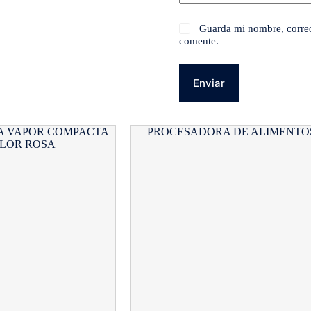
Guarda mi nombre, correo
comente.
Enviar