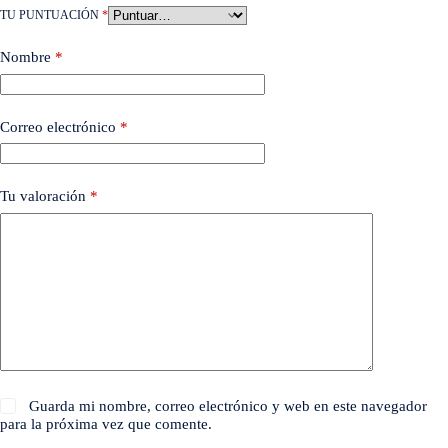
TU PUNTUACIÓN
*
Nombre
*
Correo electrónico
*
Tu valoración
*
Guarda mi nombre, correo electrónico y web en este navegador
para la próxima vez que comente.