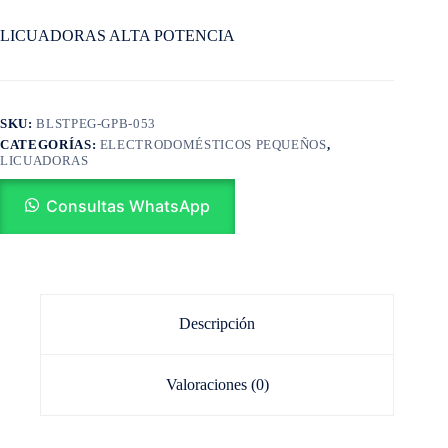
LICUADORAS ALTA POTENCIA
SKU:
BLSTPEG-GPB-053
CATEGORÍAS:
ELECTRODOMÉSTICOS PEQUEÑOS
,
LICUADORAS
Consultas WhatsApp
Descripción
Valoraciones (0)