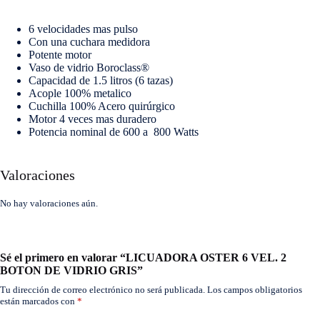
6 velocidades mas pulso
Con una cuchara medidora
Potente motor
Vaso de vidrio Boroclass®
Capacidad de 1.5 litros (6 tazas)
Acople 100% metalico
Cuchilla 100% Acero quirúrgico
Motor 4 veces mas duradero
Potencia nominal de 600 a 800 Watts
Valoraciones
No hay valoraciones aún.
Sé el primero en valorar “LICUADORA OSTER 6 VEL. 2
BOTON DE VIDRIO GRIS”
Tu dirección de correo electrónico no será publicada.
Los campos obligatorios
están marcados con
*