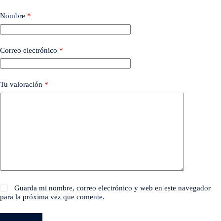
Nombre
*
Correo electrónico
*
Tu valoración
*
Guarda mi nombre, correo electrónico y web en este navegador
para la próxima vez que comente.