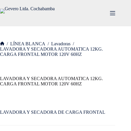
Saltar
al
contenido
/
LÍNEA BLANCA
/
Lavadoras
/
Inicio
LAVADORA Y SECADORA AUTOMATICA 12KG.
CARGA FRONTAL MOTOR 120V 60HZ
LAVADORA Y SECADORA AUTOMATICA 12KG.
CARGA FRONTAL MOTOR 120V 60HZ
LAVADORA Y SECADORA DE CARGA FRONTAL