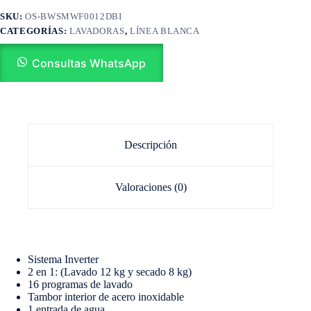
SKU:
OS-BWSMWF0012DBI
CATEGORÍAS:
LAVADORAS
,
LÍNEA BLANCA
Consultas WhatsApp
Descripción
Valoraciones (0)
Sistema Inverter
2 en 1: (Lavado 12 kg y secado 8 kg)
16 programas de lavado
Tambor interior de acero inoxidable
1 entrada de agua