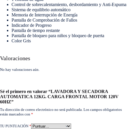
Control de sobrecalentamiento, desbordamiento y Anti-Espuma
Sistema de equilibrio automático
Memoria de Interrupción de Energía
Pantalla de Comprobación de Fallos
Indicador de Progreso
Pantalla de tiempo restante
Pantalla de bloqueo para niños y bloqueo de puerta
Color Gris
Valoraciones
No hay valoraciones aún.
Sé el primero en valorar “LAVADORA Y SECADORA
AUTOMATICA 12KG. CARGA FRONTAL MOTOR 120V
60HZ”
Tu dirección de correo electrónico no será publicada.
Los campos obligatorios
están marcados con
*
TU PUNTUACIÓN
*