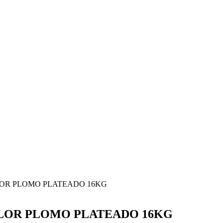
OR PLOMO PLATEADO 16KG
LOR PLOMO PLATEADO 16KG