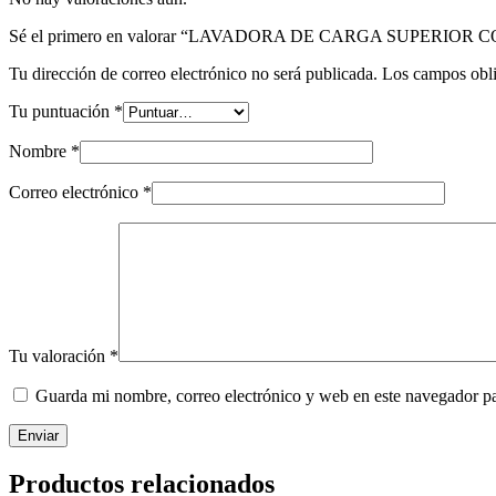
Sé el primero en valorar “LAVADORA DE CARGA SUPERIO
Tu dirección de correo electrónico no será publicada.
Los campos obli
Tu puntuación
*
Nombre
*
Correo electrónico
*
Tu valoración
*
Guarda mi nombre, correo electrónico y web en este navegador p
Enviar
Productos relacionados