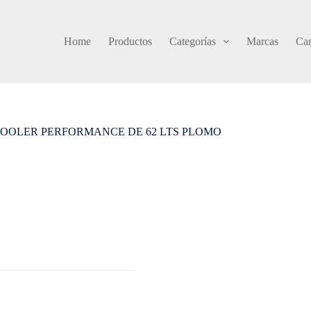
Home
Productos
Categorías
Marcas
Cam
OOLER PERFORMANCE DE 62 LTS PLOMO