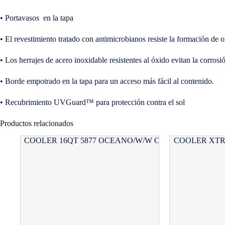
• Portavasos en la tapa
• El revestimiento tratado con antimicrobianos resiste la formación de 
• Los herrajes de acero inoxidable resistentes al óxido evitan la corrosió
• Borde empotrado en la tapa para un acceso más fácil al contenido.
• Recubrimiento UVGuard™ para protección contra el sol
Productos relacionados