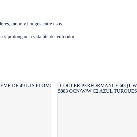
olores, moho y hongos entre usos.
n y prolongan la vida útil del enfriador.