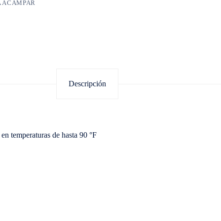
A ACAMPAR
Descripción
 en temperaturas de hasta 90 °F