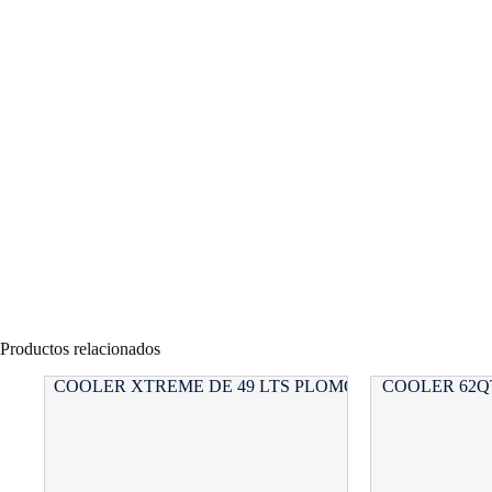
Productos relacionados