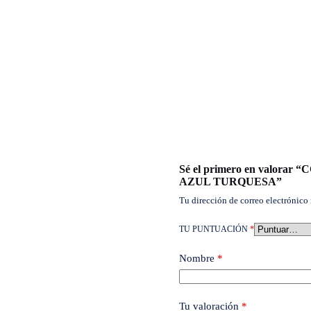
Sé el primero en valo
AZUL TURQUESA”
Tu dirección de correo electrónico 
TU PUNTUACIÓN
*
Nombre
*
Tu valoración
*