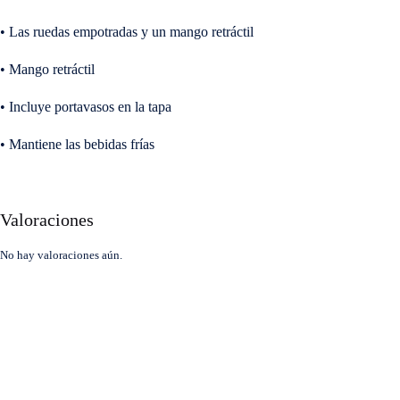
• Las ruedas empotradas y un mango retráctil
• Mango retráctil
• Incluye portavasos en la tapa
• Mantiene las bebidas frías
Valoraciones
No hay valoraciones aún.