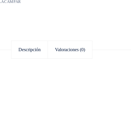
A ACAMPAR
Descripción
Valoraciones (0)