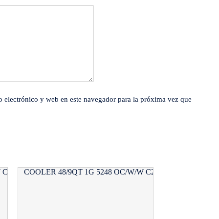
 electrónico y web en este navegador para la próxima vez que