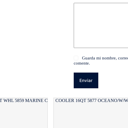
Guarda mi nombre, correo
comente.
Enviar