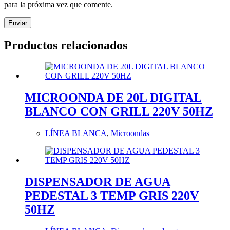
para la próxima vez que comente.
Enviar
Productos relacionados
MICROONDA DE 20L DIGITAL
BLANCO CON GRILL 220V 50HZ
LÍNEA BLANCA
,
Microondas
DISPENSADOR DE AGUA
PEDESTAL 3 TEMP GRIS 220V
50HZ