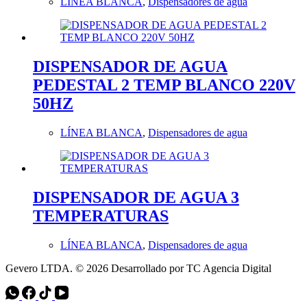
LÍNEA BLANCA
,
Dispensadores de agua
DISPENSADOR DE AGUA
PEDESTAL 2 TEMP BLANCO 220V
50HZ
LÍNEA BLANCA
,
Dispensadores de agua
DISPENSADOR DE AGUA 3
TEMPERATURAS
LÍNEA BLANCA
,
Dispensadores de agua
Gevero LTDA. © 2026 Desarrollado por TC Agencia Digital