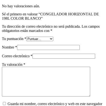
No hay valoraciones aún.
Sé el primero en valorar “CONGELADOR HORIZONTAL DE
198L COLOR BLANCO”
Tu dirección de correo electrónico no será publicada.
Los campos
obligatorios están marcados con
*
Tu puntuación
*
Nombre
*
Correo electrónico
*
Tu valoración
*
Guarda mi nombre, correo electrónico y web en este navegador