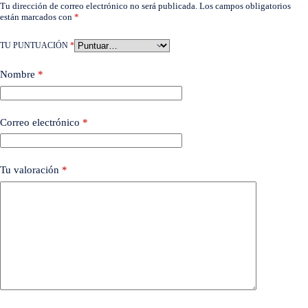
Tu dirección de correo electrónico no será publicada.
Los campos obligatorios
están marcados con
*
TU PUNTUACIÓN
*
Nombre
*
Correo electrónico
*
Tu valoración
*