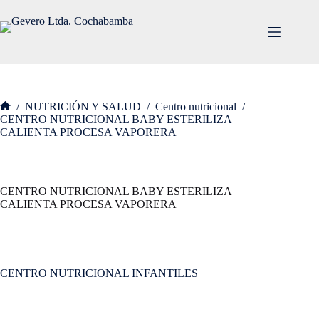
Saltar
al
contenido
/
NUTRICIÓN Y SALUD
/
Centro nutricional
/
Inicio
CENTRO NUTRICIONAL BABY ESTERILIZA
CALIENTA PROCESA VAPORERA
CENTRO NUTRICIONAL BABY ESTERILIZA
CALIENTA PROCESA VAPORERA
CENTRO NUTRICIONAL INFANTILES