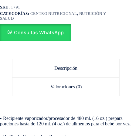
SKU:
1791
CATEGORÍAS:
CENTRO NUTRICIONAL
,
NUTRICIÓN Y
SALUD
Consultas WhatsApp
Descripción
Valoraciones (0)
•
Recipiente vaporizador/procesador de 480 ml. (16 oz.) prepara
porciones hasta de 120 ml. (4 oz.) de alimentos para el bebé por vez.