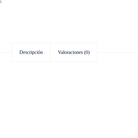
S
Descripción
Valoraciones (0)