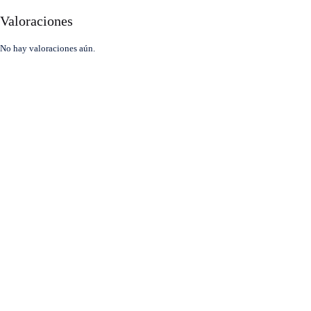
Valoraciones
No hay valoraciones aún.