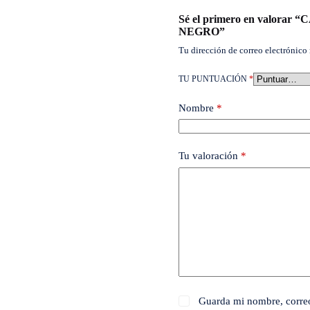
Sé el primero en valor
NEGRO”
Tu dirección de correo electrónico 
TU PUNTUACIÓN
*
Nombre
*
Tu valoración
*
Guarda mi nombre, correo