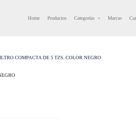
Home
Productos
Categorías
Marcas
Cam
ILTRO COMPACTA DE 5 TZS. COLOR NEGRO
 NEGRO