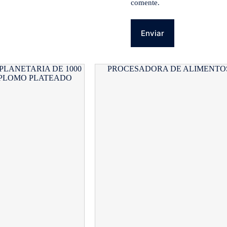
comente.
Enviar