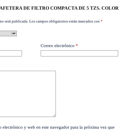
ar “CAFETERA DE FILTRO COMPACTA DE 5 TZS. COLOR
no será publicada.
Los campos obligatorios están marcados con
*
Correo electrónico
*
 electrónico y web en este navegador para la próxima vez que