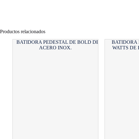
Productos relacionados