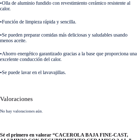
•Olla de aluminio fundido con revestimiento cerámico resistente al
calor.
•Función de limpieza rápida y sencilla.
•Se pueden preparar comidas más deliciosas y saludables usando
menos aceite.
•Ahorro energético garantizado gracias a la base que proporciona una
excelente conducción del calor.
•Se puede lavar en el lavavajillas.
Valoraciones
No hay valoraciones aún.
Sé el primero en valorar “CACEROLA BAJA FINE-CAST,