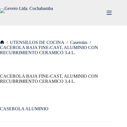
Saltar
al
contenido
/
UTENSILLOS DE COCINA
/
Caserolas
/
Inicio
CACEROLA BAJA FINE-CAST, ALUMINIO CON
RECUBRIMIENTO CERAMICO 3.4 L.
CACEROLA BAJA FINE-CAST, ALUMINIO CON
RECUBRIMIENTO CERAMICO 3.4 L.
CASEROLA ALUMINIO