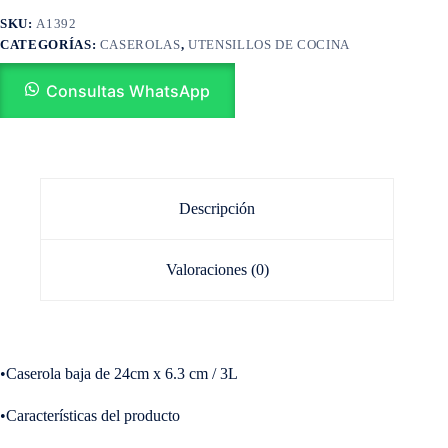
SKU:
A1392
CATEGORÍAS:
CASEROLAS
,
UTENSILLOS DE COCINA
Consultas WhatsApp
Descripción
Valoraciones (0)
•Caserola baja de 24cm x 6.3 cm / 3L
•Características del producto